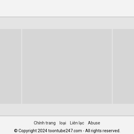
Chính trang
loại
Liên lạc
Abuse
© Copyright 2024 toontube247.com - All rights reserved.