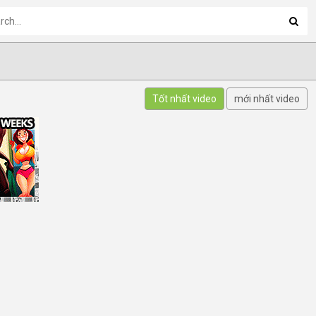
Tốt nhất video
mới nhất video